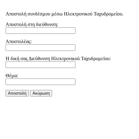
Αποστολή συνδέσμου μέσω Ηλεκτρονικού Ταχυδρομείου.
Αποστολή στη διεύθυνση:
Αποστολέας:
Η δική σας Διεύθυνση Ηλεκτρονικού Ταχυδρομείου:
Θέμα:
Αποστολή
Aκύρωση