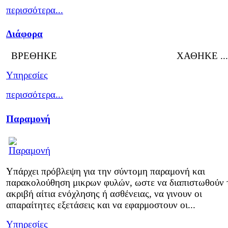
περισσότερα...
Διάφορα
ΒΡΕΘΗΚΕ ΧΑΘΗΚΕ ...
Υπηρεσίες
περισσότερα...
Παραμονή
Υπάρχει πρόβλεψη για την σύντομη παραμονή και
παρακολούθηση μικρων φυλών, ωστε να διαπιστωθούν 
ακριβή αίτια ενόχλησης ή ασθένειας, να γινουν οι
απαραίτητες εξετάσεις και να εφαρμοστουν οι...
Υπηρεσίες