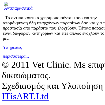
Τα αντιπαρασιτικά χρησιμοποιούνται τόσο για την
απομάκρυνση ήδη υπαρχόντων παρασίτων όσο και για 
προστασία απο παράσιτα που ελοχεύουν. Τέτοια παράσι
ειναι διαφόρων κατηγοριών και είτε απλώς ενοχλούν το
με...
Υπηρεσίες
περισσότερα...
© 2011 Vet Clinic. Με επι
δικαιώματος.
Σχεδιασμός και Υλοποίηση
ITisART.Ltd