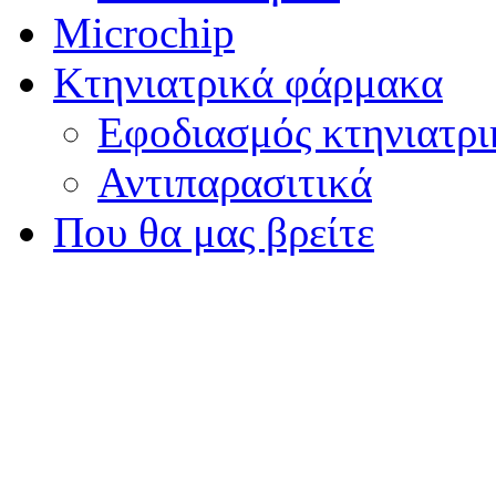
Microchip
Κτηνιατρικά φάρμακα
Εφοδιασμός κτηνιατρ
Αντιπαρασιτικά
Που θα μας βρείτε