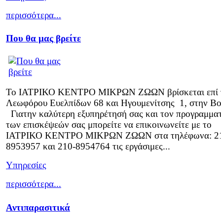
περισσότερα...
Που θα μας βρείτε
Το ΙΑΤΡΙΚΟ ΚΕΝΤΡΟ ΜΙΚΡΩΝ ΖΩΩΝ βρίσκεται επί 
Λεωφόρου Ευελπίδων 68 και Ηγουμενίτσης 1, στην Βο
Γιατην καλύτερη εξυπηρέτησή σας και τον προγραμμα
των επισκέψεών σας μπορείτε να επικοινωνείτε με το
ΙΑΤΡΙΚΟ ΚΕΝΤΡΟ ΜΙΚΡΩΝ ΖΩΩΝ στα τηλέφωνα: 2
8953957 και 210-8954764 τις εργάσιμες...
Υπηρεσίες
περισσότερα...
Αντιπαρασιτικά