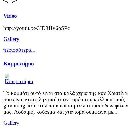
Video
http://youtu.be/3ID3Hv6oSPc
Gallery
περισσότερα...
Κομμωτήριο
Το κομμάτι αυτό ειναι στα καλά χέρια της κας Χριστίνα
που ειναι καταπληκτική στον τομέα του καλλωπισμού, 
grooming, και στην παρουσίαση των τετράποδων φιλω
μας. Λούσιμο, κούρεμα και χτένισμα συμφωνα με...
Gallery