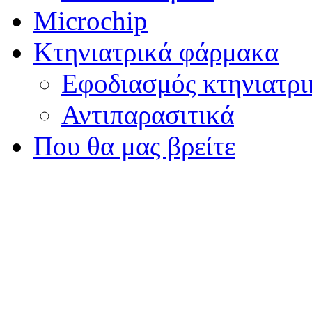
Microchip
Κτηνιατρικά φάρμακα
Εφοδιασμός κτηνιατρ
Αντιπαρασιτικά
Που θα μας βρείτε