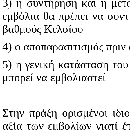
3) η συντήρηση και η μετ
εμβόλια θα πρέπει να συντ
βαθμούς Κελσίου
4) ο αποπαρασιτισμός πριν
5) η γενική κατάσταση του
μπορεί να εμβολιαστεί
Στην πράξη ορισμένοι ιδι
αξία των εμβολίων γιατί έ