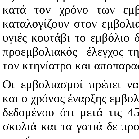
κατά τον χρόνο των εμβ
καταλογίζουν στον εμβολια
υγιές κουτάβι το εμβόλιο 
προεμβολιακός έλεγχος τη
τον κτηνίατρο και αποπαρα
Οι εμβολιασμοί πρέπει ν
και ο χρόνος έναρξης εμβολ
δεδομένου ότι μετά τις 4
σκυλιά και τα γατιά δε πρ