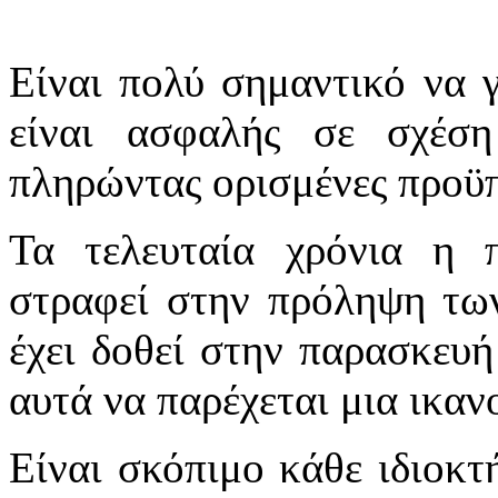
Είναι πολύ σημαντικό να γ
είναι ασφαλής σε σχέσ
πληρώντας ορισμένες προϋπ
Τα τελευταία χρόνια η π
στραφεί στην πρόληψη των
έχει δοθεί στην παρασκευή
αυτά να παρέχεται μια ικαν
Είναι σκόπιμο κάθε ιδιοκτ