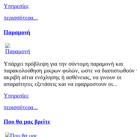
Υπηρεσίες
περισσότερα...
Παραμονή
Υπάρχει πρόβλεψη για την σύντομη παραμονή και
παρακολούθηση μικρων φυλών, ωστε να διαπιστωθούν 
ακριβή αίτια ενόχλησης ή ασθένειας, να γινουν οι
απαραίτητες εξετάσεις και να εφαρμοστουν οι...
Υπηρεσίες
περισσότερα...
Που θα μας βρείτε