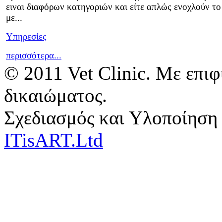
ειναι διαφόρων κατηγοριών και είτε απλώς ενοχλούν το
με...
Υπηρεσίες
περισσότερα...
© 2011 Vet Clinic. Με επι
δικαιώματος.
Σχεδιασμός και Υλοποίηση
ITisART.Ltd