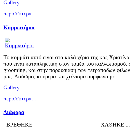
Gallery
περισσότερα...
Κομμωτήριο
Το κομμάτι αυτό ειναι στα καλά χέρια της κας Χριστίνα
που ειναι καταπληκτική στον τομέα του καλλωπισμού, 
grooming, και στην παρουσίαση των τετράποδων φιλω
μας. Λούσιμο, κούρεμα και χτένισμα συμφωνα με...
Gallery
περισσότερα...
Διάφορα
ΒΡΕΘΗΚΕ ΧΑΘΗΚΕ ...