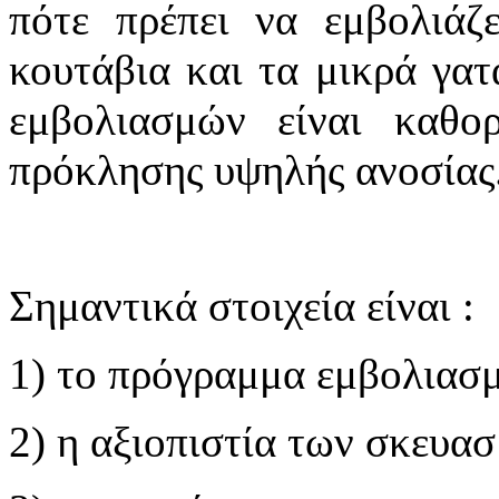
πότε πρέπει να εμβολιάζ
κουτάβια και τα μικρά γατ
εμβολιασμών είναι καθορ
πρόκλησης υψηλής ανοσίας
Σημαντικά στοιχεία είναι :
1) το πρόγραμμα εμβολιασ
2) η αξιοπιστία των σκευα