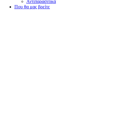
Αντιπαρασιτικά
Που θα μας βρείτε