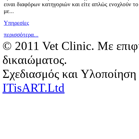
ειναι διαφόρων κατηγοριών και είτε απλώς ενοχλούν το
με...
Υπηρεσίες
περισσότερα...
© 2011 Vet Clinic. Με επι
δικαιώματος.
Σχεδιασμός και Υλοποίηση
ITisART.Ltd