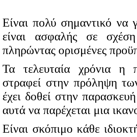
Είναι πολύ σημαντικό να γ
είναι ασφαλής σε σχέσ
πληρώντας ορισμένες προϋπ
Τα τελευταία χρόνια η π
στραφεί στην πρόληψη των
έχει δοθεί στην παρασκευή
αυτά να παρέχεται μια ικαν
Είναι σκόπιμο κάθε ιδιοκτ