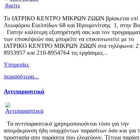
Το ΙΑΤΡΙΚΟ ΚΕΝΤΡΟ ΜΙΚΡΩΝ ΖΩΩΝ βρίσκεται επί 
Λεωφόρου Ευελπίδων 68 και Ηγουμενίτσης 1, στην Βο
Γιατην καλύτερη εξυπηρέτησή σας και τον προγραμμα
των επισκέψεών σας μπορείτε να επικοινωνείτε με το
ΙΑΤΡΙΚΟ ΚΕΝΤΡΟ ΜΙΚΡΩΝ ΖΩΩΝ στα τηλέφωνα: 2
8953957 και 210-8954764 τις εργάσιμες...
Υπηρεσίες
περισσότερα...
Αντιπαρασιτικά
Τα αντιπαρασιτικά χρησιμοποιούνται τόσο για την
απομάκρυνση ήδη υπαρχόντων παρασίτων όσο και για 
προστασία απο παράσιτα που ελοχεύουν. Τέτοια παράσι