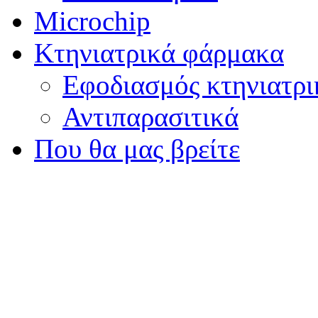
Microchip
Κτηνιατρικά φάρμακα
Εφοδιασμός κτηνιατρ
Αντιπαρασιτικά
Που θα μας βρείτε