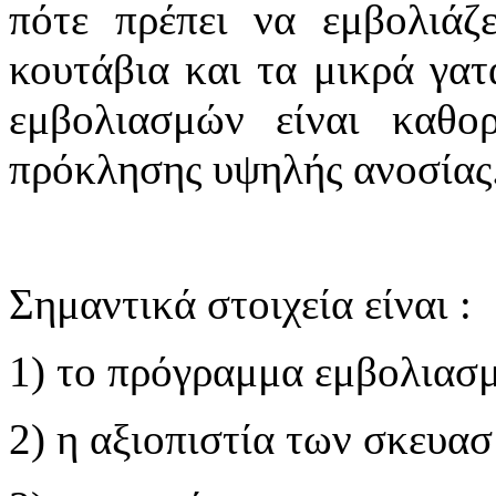
πότε πρέπει να εμβολιάζ
κουτάβια και τα μικρά γατ
εμβολιασμών είναι καθορ
πρόκλησης υψηλής ανοσίας
Σημαντικά στοιχεία είναι :
1) το πρόγραμμα εμβολιασ
2) η αξιοπιστία των σκευα