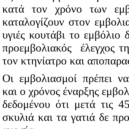
κατά τον χρόνο των εμβ
καταλογίζουν στον εμβολια
υγιές κουτάβι το εμβόλιο 
προεμβολιακός έλεγχος τη
τον κτηνίατρο και αποπαρα
Οι εμβολιασμοί πρέπει ν
και ο χρόνος έναρξης εμβολ
δεδομένου ότι μετά τις 4
σκυλιά και τα γατιά δε πρ