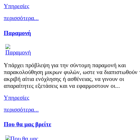
Υπηρεσίες
περισσότερα...
Παραμονή
Υπάρχει πρόβλεψη για την σύντομη παραμονή και
παρακολούθηση μικρων φυλών, ωστε να διαπιστωθούν 
ακριβή αίτια ενόχλησης ή ασθένειας, να γινουν οι
απαραίτητες εξετάσεις και να εφαρμοστουν οι...
Υπηρεσίες
περισσότερα...
Που θα μας βρείτε