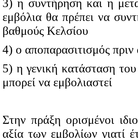
3) η συντήρηση και η μετ
εμβόλια θα πρέπει να συντ
βαθμούς Κελσίου
4) ο αποπαρασιτισμός πριν
5) η γενική κατάσταση του
μπορεί να εμβολιαστεί
Στην πράξη ορισμένοι ιδι
αξία των εμβολίων γιατί έ