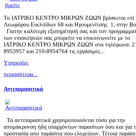
Το ΙΑΤΡΙΚΟ ΚΕΝΤΡΟ ΜΙΚΡΩΝ ΖΩΩΝ βρίσκεται επί 
Λεωφόρου Ευελπίδων 68 και Ηγουμενίτσης 1, στην Βο
Γιατην καλύτερη εξυπηρέτησή σας και τον προγραμμα
των επισκέψεών σας μπορείτε να επικοινωνείτε με το
ΙΑΤΡΙΚΟ ΚΕΝΤΡΟ ΜΙΚΡΩΝ ΖΩΩΝ στα τηλέφωνα: 2
8953957 και 210-8954764 τις εργάσιμες...
Υπηρεσίες
περισσότερα...
Αντιπαρασιτικά
Τα αντιπαρασιτικά χρησιμοποιούνται τόσο για την
απομάκρυνση ήδη υπαρχόντων παρασίτων όσο και για 
προστασία απο παράσιτα που ελοχεύουν. Τέτοια παράσι