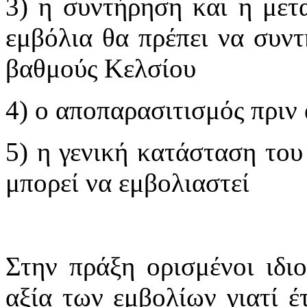
3) η συντήρηση και η μετ
εμβόλια θα πρέπει να συντ
βαθμούς Κελσίου
4) ο αποπαρασιτισμός πριν
5) η γενική κατάσταση του
μπορεί να εμβολιαστεί
Στην πράξη ορισμένοι ιδι
αξία των εμβολίων γιατί έ