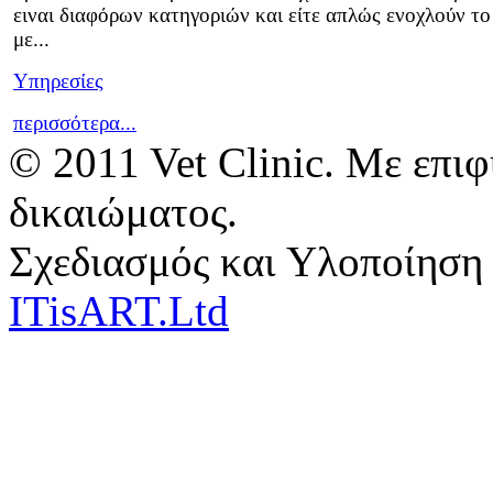
ειναι διαφόρων κατηγοριών και είτε απλώς ενοχλούν το
με...
Υπηρεσίες
περισσότερα...
© 2011 Vet Clinic. Με επι
δικαιώματος.
Σχεδιασμός και Υλοποίηση
ITisART.Ltd