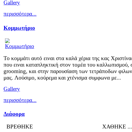
Gallery
περισσότερα...
Κομμωτήριο
Το κομμάτι αυτό ειναι στα καλά χέρια της κας Χριστίνα
που ειναι καταπληκτική στον τομέα του καλλωπισμού, 
grooming, και στην παρουσίαση των τετράποδων φιλω
μας. Λούσιμο, κούρεμα και χτένισμα συμφωνα με...
Gallery
περισσότερα...
Διάφορα
ΒΡΕΘΗΚΕ ΧΑΘΗΚΕ ...