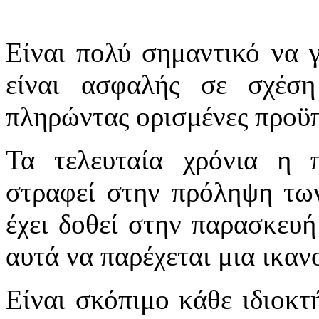
Είναι πολύ σημαντικό να γ
είναι ασφαλής σε σχέσ
πληρώντας ορισμένες προϋπ
Τα τελευταία χρόνια η π
στραφεί στην πρόληψη των
έχει δοθεί στην παρασκευή
αυτά να παρέχεται μια ικαν
Είναι σκόπιμο κάθε ιδιοκτ