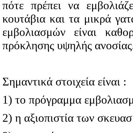
πότε πρέπει να εμβολιάζ
κουτάβια και τα μικρά γατ
εμβολιασμών είναι καθορ
πρόκλησης υψηλής ανοσίας
Σημαντικά στοιχεία είναι :
1) το πρόγραμμα εμβολιασ
2) η αξιοπιστία των σκευα