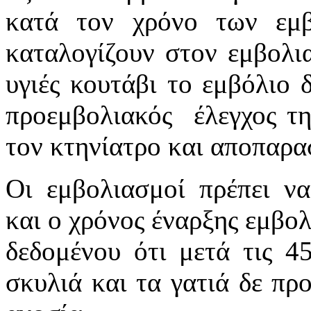
κατά τον χρόνο των εμβ
καταλογίζουν στον εμβολια
υγιές κουτάβι το εμβόλιο 
προεμβολιακός έλεγχος τη
τον κτηνίατρο και αποπαρα
Οι εμβολιασμοί πρέπει ν
και ο χρόνος έναρξης εμβολ
δεδομένου ότι μετά τις 4
σκυλιά και τα γατιά δε πρ