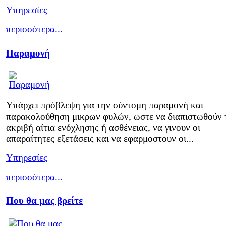
Υπηρεσίες
περισσότερα...
Παραμονή
Υπάρχει πρόβλεψη για την σύντομη παραμονή και
παρακολούθηση μικρων φυλών, ωστε να διαπιστωθούν 
ακριβή αίτια ενόχλησης ή ασθένειας, να γινουν οι
απαραίτητες εξετάσεις και να εφαρμοστουν οι...
Υπηρεσίες
περισσότερα...
Που θα μας βρείτε