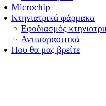
Microchip
Κτηνιατρικά φάρμακα
Εφοδιασμός κτηνιατρ
Αντιπαρασιτικά
Που θα μας βρείτε