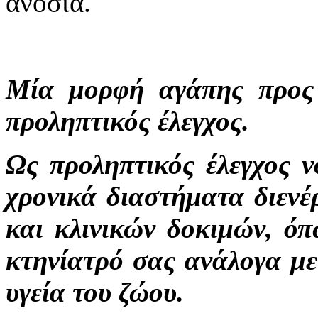
ανοσία.
Μία μορφή αγάπης προς 
προληπτικός έλεγχος.
Ως προληπτικός έλεγχος ν
χρονικά διαστήματα διενέ
και κλινικών δοκιμών, όπ
κτηνίατρό σας ανάλογα με
υγεία του ζώου.